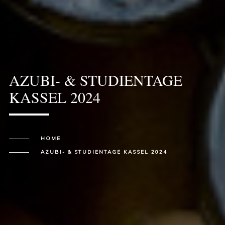
AZUBI- & STUDIENTAGE
KASSEL 2024
HOME
AZUBI- & STUDIENTAGE KASSEL 2024